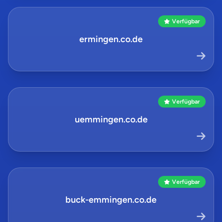
Verfügbar
ermingen.co.de
Verfügbar
uemmingen.co.de
Verfügbar
buck-emmingen.co.de