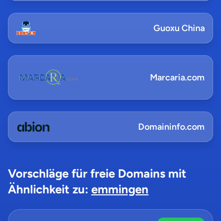
Guoxu China
Marcaria.com
Domaininfo.com
Vorschläge für freie Domains mit
Ähnlichkeit zu:
emmingen