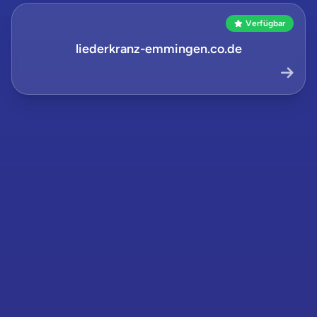
Verfügbar
liederkranz-emmingen.co.de