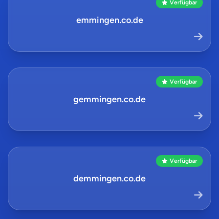
Verfügbar
emmingen.co.de
Verfügbar
gemmingen.co.de
Verfügbar
demmingen.co.de