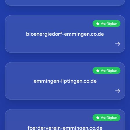
Verfügbar
bioenergiedorf-emmingen.co.de
Verfügbar
emmingen-liptingen.co.de
Verfügbar
foerderverein-emmingen.co.de