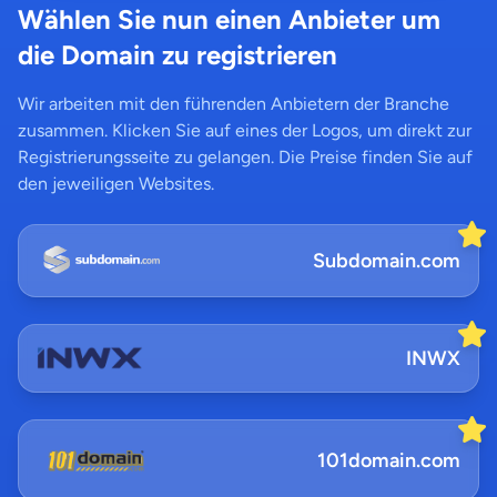
Wählen Sie nun einen Anbieter um
die Domain zu registrieren
Wir arbeiten mit den führenden Anbietern der Branche
zusammen. Klicken Sie auf eines der Logos, um direkt zur
Registrierungsseite zu gelangen. Die Preise finden Sie auf
den jeweiligen Websites.
Subdomain.com
INWX
101domain.com