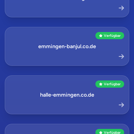
Verfügbar
emmingen-banjul.co.de
Verfügbar
halle-emmingen.co.de
Verfügbar