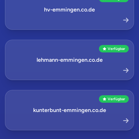
hv-emmingen.co.de
Verfügbar
lehmann-emmingen.co.de
Verfügbar
kunterbunt-emmingen.co.de