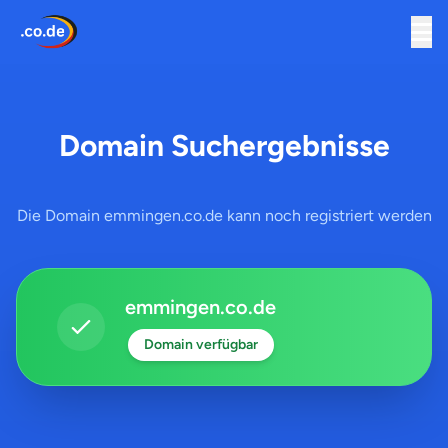
Domain Suchergebnisse
Die Domain emmingen.co.de kann noch registriert werden
emmingen.co.de
Domain verfügbar