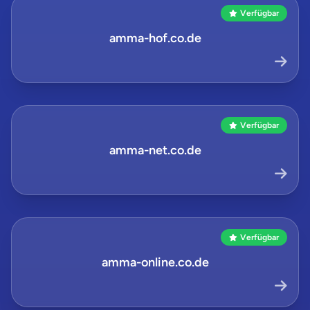
Verfügbar
amma-hof.co.de
Verfügbar
amma-net.co.de
Verfügbar
amma-online.co.de