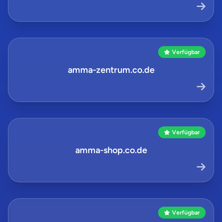
Verfügbar
amma-zentrum.co.de
Verfügbar
amma-shop.co.de
Verfügbar