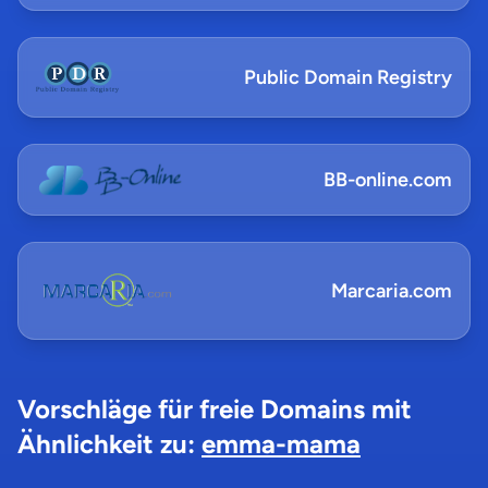
Public Domain Registry
BB-online.com
Marcaria.com
Vorschläge für freie Domains mit
Ähnlichkeit zu:
emma-mama