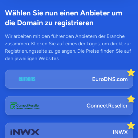
Wählen Sie nun einen Anbieter um
die Domain zu registrieren
Wir arbeiten mit den führenden Anbietern der Branche
zusammen. Klicken Sie auf eines der Logos, um direkt zur
Registrierungsseite zu gelangen. Die Preise finden Sie auf
den jeweiligen Websites.
EuroDNS.com
ConnectReseller
INWX