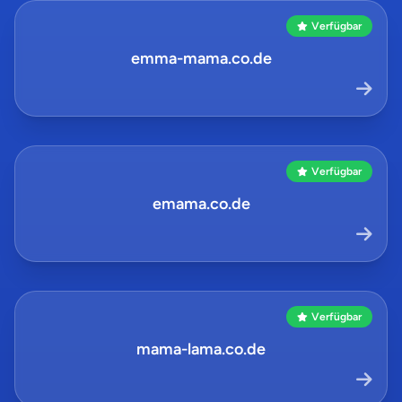
Verfügbar
emma-mama.co.de
Verfügbar
emama.co.de
Verfügbar
mama-lama.co.de