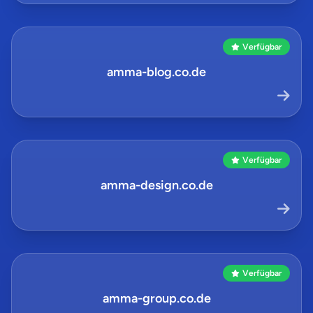
Verfügbar
amma-blog.co.de
Verfügbar
amma-design.co.de
Verfügbar
amma-group.co.de