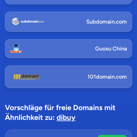
Subdomain.com
Guoxu China
101domain.com
Vorschläge für freie Domains mit
Ähnlichkeit zu:
dibuy