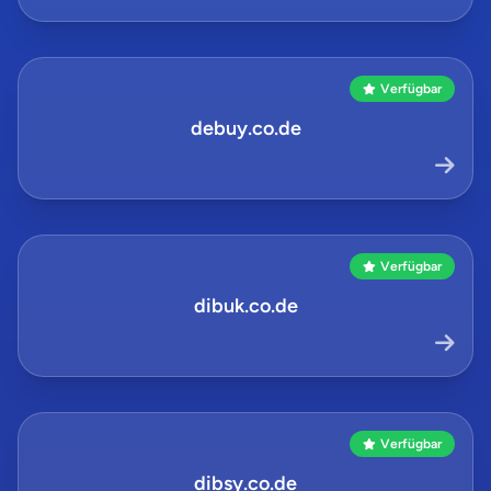
Verfügbar
debuy.co.de
Verfügbar
dibuk.co.de
Verfügbar
dibsy.co.de