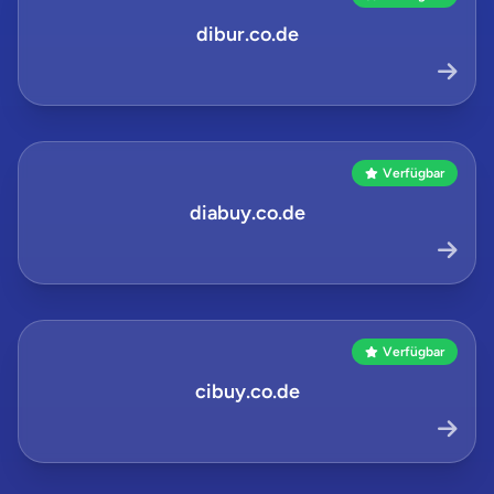
dibur.co.de
Verfügbar
diabuy.co.de
Verfügbar
cibuy.co.de