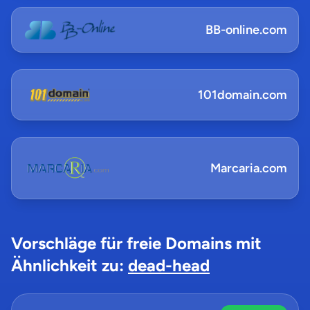
BB-online.com
101domain.com
Marcaria.com
Vorschläge für freie Domains mit
Ähnlichkeit zu:
dead-head