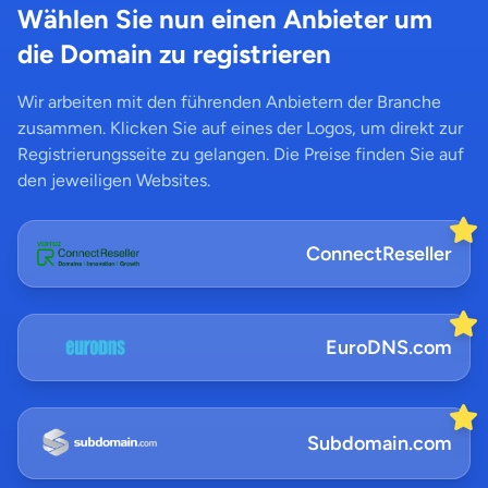
Wählen Sie nun einen Anbieter um
die Domain zu registrieren
Wir arbeiten mit den führenden Anbietern der Branche
zusammen. Klicken Sie auf eines der Logos, um direkt zur
Registrierungsseite zu gelangen. Die Preise finden Sie auf
den jeweiligen Websites.
ConnectReseller
EuroDNS.com
Subdomain.com