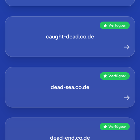
Verfügbar
caught-dead.co.de
Verfügbar
dead-sea.co.de
Verfügbar
dead-end.co.de