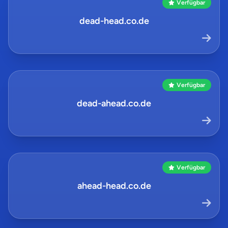
Verfügbar
dead-head.co.de
Verfügbar
dead-ahead.co.de
Verfügbar
ahead-head.co.de