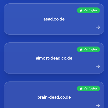
Verfügbar
aead.co.de
Verfügbar
almost-dead.co.de
Verfügbar
brain-dead.co.de