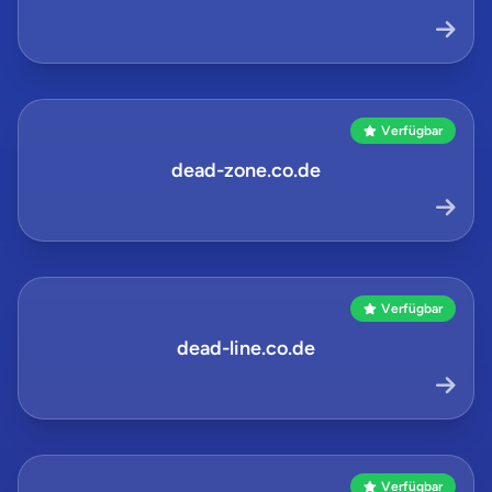
Verfügbar
dead-zone.co.de
Verfügbar
dead-line.co.de
Verfügbar