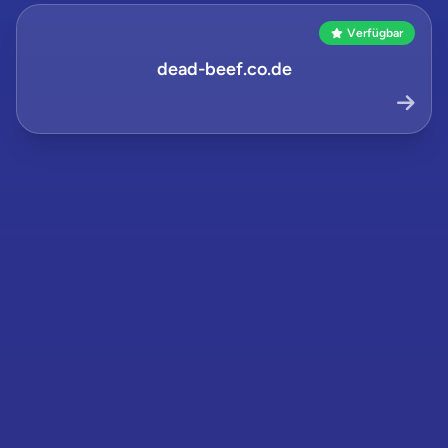
Verfügbar
dead-beef.co.de