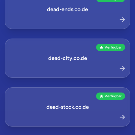
dead-ends.co.de
Verfügbar
dead-city.co.de
Verfügbar
dead-stock.co.de