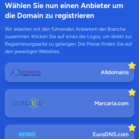
Wählen Sie nun einen Anbieter um
die Domain zu registrieren
Wir arbeiten mit den führenden Anbietern der Branche
zusammen. Klicken Sie auf eines der Logos, um direkt zur
Registrierungsseite zu gelangen. Die Preise finden Sie auf
den jeweiligen Websites.
Alldomains
Marcaria.com
EuroDNS.com