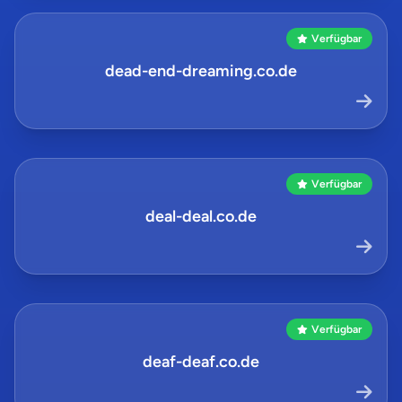
Verfügbar
dead-end-dreaming.co.de
Verfügbar
deal-deal.co.de
Verfügbar
deaf-deaf.co.de