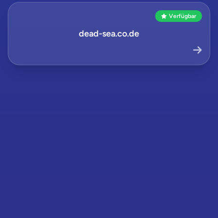
Verfügbar
dead-sea.co.de