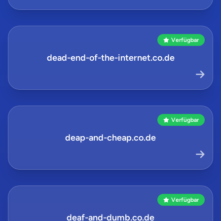
Verfügbar
dead-end-of-the-internet.co.de
Verfügbar
deap-and-cheap.co.de
Verfügbar
deaf-and-dumb.co.de