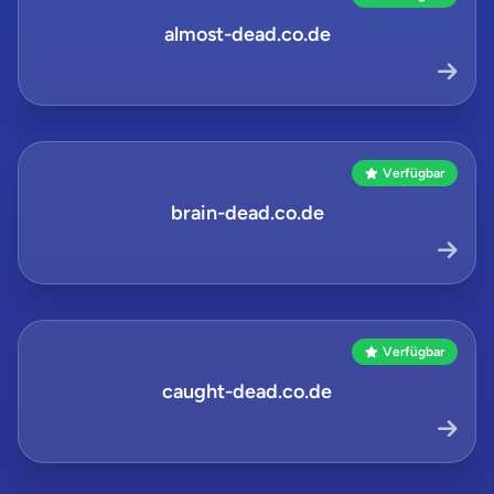
almost-dead.co.de
Verfügbar
brain-dead.co.de
Verfügbar
caught-dead.co.de