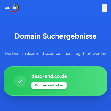
Domain Suchergebnisse
Die Domain dead-end.co.de kann noch registriert werden
dead-end.co.de
Domain verfügbar