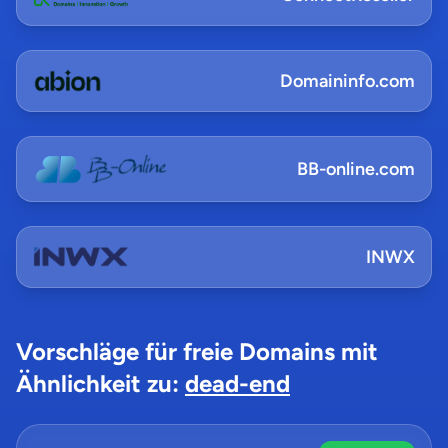
Domaininfo.com
BB-online.com
INWX
Vorschläge für freie Domains mit
Ähnlichkeit zu:
dead-end