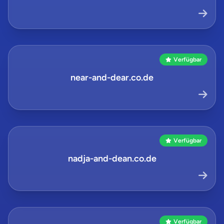
Verfügbar
near-and-dear.co.de
Verfügbar
nadja-and-dean.co.de
Verfügbar