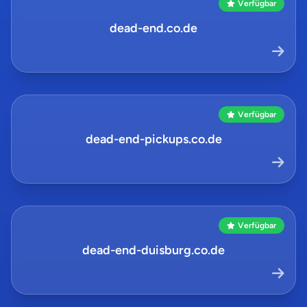
Verfügbar
dead-end.co.de
Verfügbar
dead-end-pickups.co.de
Verfügbar
dead-end-duisburg.co.de