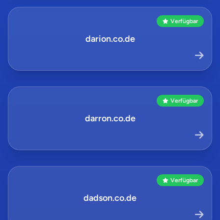
Verfügbar
darion.co.de
Verfügbar
darron.co.de
Verfügbar
dadson.co.de