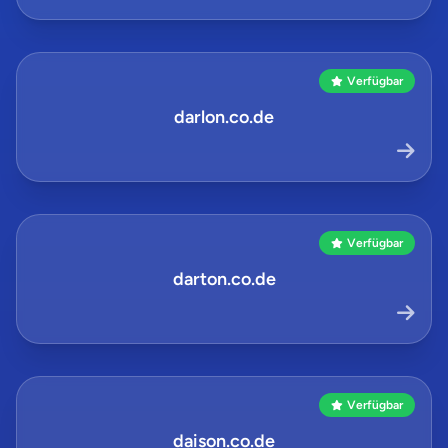
Verfügbar
darlon.co.de
Verfügbar
darton.co.de
Verfügbar
daison.co.de