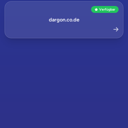
Verfügbar
dargon.co.de