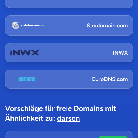
Subdomain.com
INWX
EuroDNS.com
Vorschläge für freie Domains mit
Ähnlichkeit zu:
darson