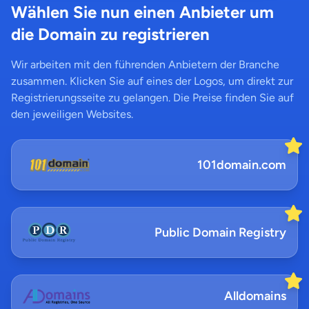
Wählen Sie nun einen Anbieter um
die Domain zu registrieren
Wir arbeiten mit den führenden Anbietern der Branche
zusammen. Klicken Sie auf eines der Logos, um direkt zur
Registrierungsseite zu gelangen. Die Preise finden Sie auf
den jeweiligen Websites.
101domain.com
Public Domain Registry
Alldomains