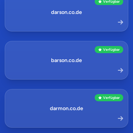
Verfügbar
darson.co.de
Verfügbar
barson.co.de
Verfügbar
darmon.co.de