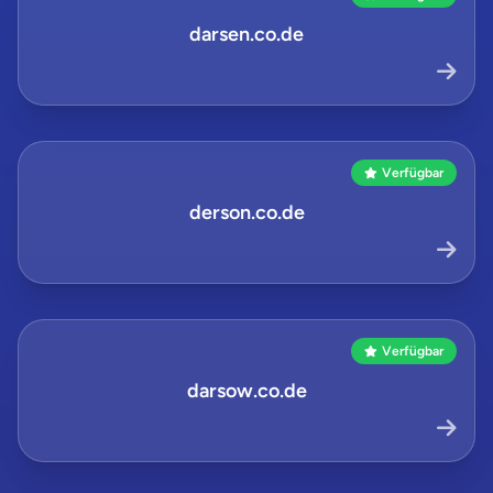
darsen.co.de
Verfügbar
derson.co.de
Verfügbar
darsow.co.de