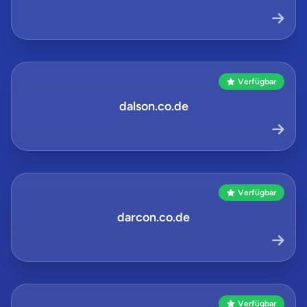
Verfügbar
dalson.co.de
Verfügbar
darcon.co.de
Verfügbar