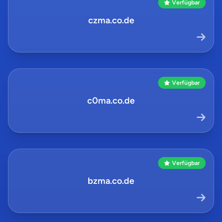
Verfügbar
czma.co.de
Verfügbar
c0ma.co.de
Verfügbar
bzma.co.de