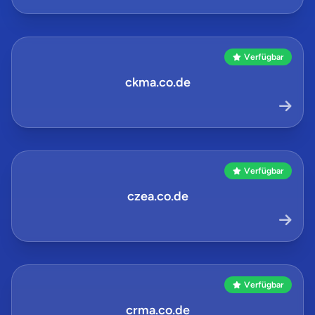
Verfügbar
ckma.co.de
Verfügbar
czea.co.de
Verfügbar
crma.co.de