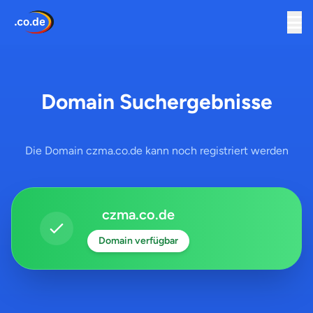
Domain Suchergebnisse
Die Domain czma.co.de kann noch registriert werden
czma.co.de
Domain verfügbar