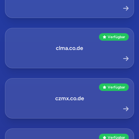
Verfügbar
clma.co.de
Verfügbar
czmx.co.de
Verfügbar