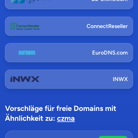
ConnectReseller
EuroDNS.com
INWX
Vorschläge für freie Domains mit
Ähnlichkeit zu:
czma