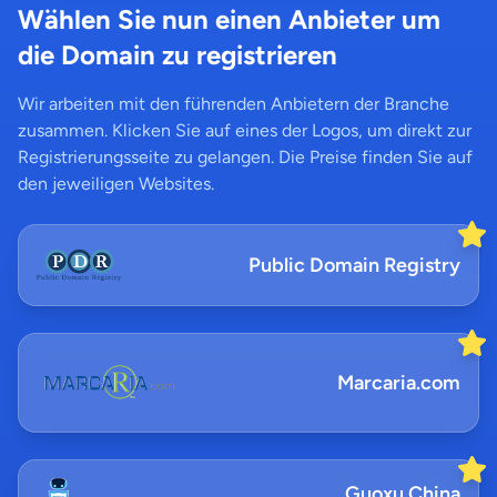
Wählen Sie nun einen Anbieter um
die Domain zu registrieren
Wir arbeiten mit den führenden Anbietern der Branche
zusammen. Klicken Sie auf eines der Logos, um direkt zur
Registrierungsseite zu gelangen. Die Preise finden Sie auf
den jeweiligen Websites.
Public Domain Registry
Marcaria.com
Guoxu China