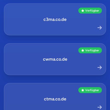
Verfügbar
c3ma.co.de
Verfügbar
cwma.co.de
Verfügbar
ctma.co.de