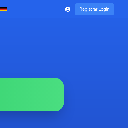
Registrar Login