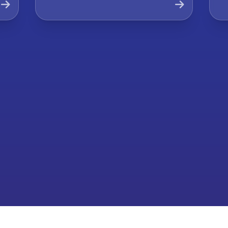
Company