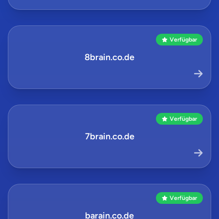
Verfügbar
8brain.co.de
Verfügbar
7brain.co.de
Verfügbar
barain.co.de