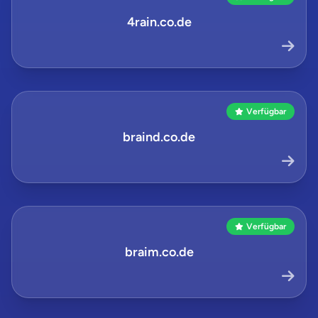
4rain.co.de
Verfügbar
braind.co.de
Verfügbar
braim.co.de