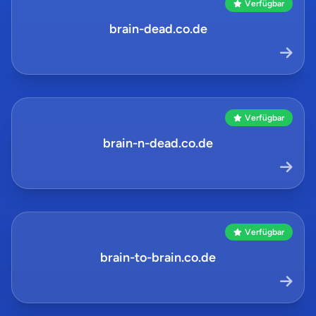
Verfügbar
brain-dead.co.de
Verfügbar
brain-n-dead.co.de
Verfügbar
brain-to-brain.co.de