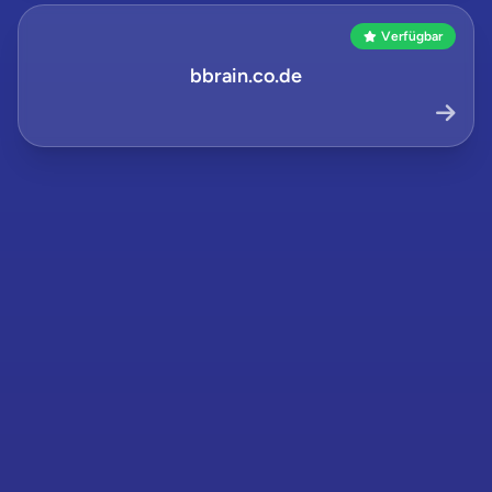
Verfügbar
bbrain.co.de