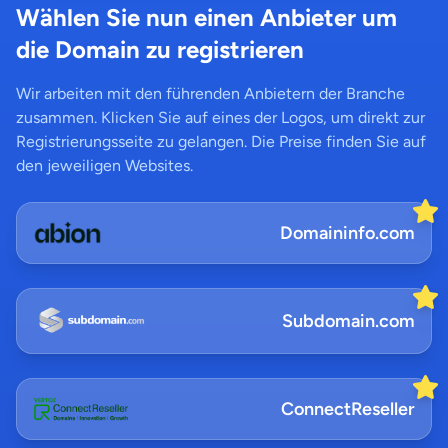
Wählen Sie nun einen Anbieter um
die Domain zu registrieren
Wir arbeiten mit den führenden Anbietern der Branche
zusammen. Klicken Sie auf eines der Logos, um direkt zur
Registrierungsseite zu gelangen. Die Preise finden Sie auf
den jeweiligen Websites.
Domaininfo.com
Subdomain.com
ConnectReseller