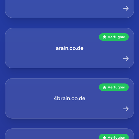
Verfügbar
arain.co.de
Verfügbar
4brain.co.de
Verfügbar