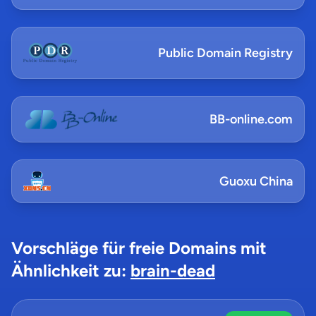
Public Domain Registry
BB-online.com
Guoxu China
Vorschläge für freie Domains mit
Ähnlichkeit zu:
brain-dead