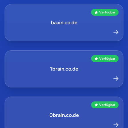
Verfügbar
baain.co.de
Verfügbar
1brain.co.de
Verfügbar
0brain.co.de