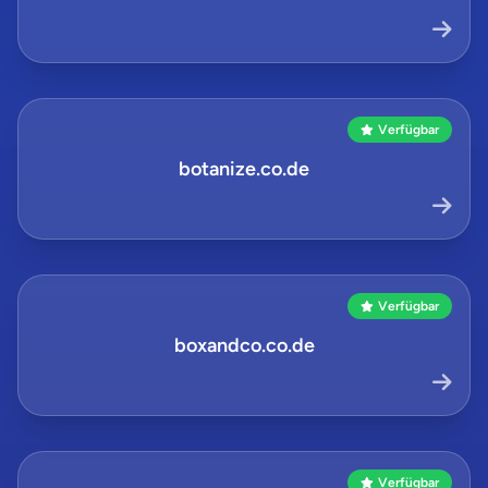
Verfügbar
botanize.co.de
Verfügbar
boxandco.co.de
Verfügbar