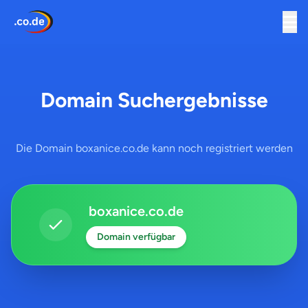
Domain Suchergebnisse
Die Domain boxanice.co.de kann noch registriert werden
boxanice.co.de
Domain verfügbar