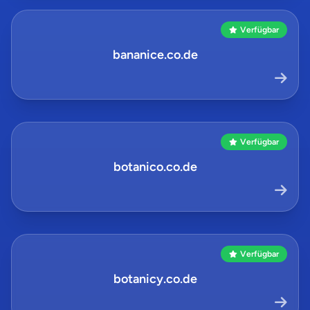
Verfügbar
bananice.co.de
Verfügbar
botanico.co.de
Verfügbar
botanicy.co.de