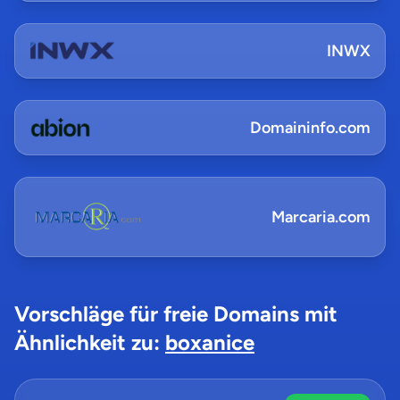
INWX
Domaininfo.com
Marcaria.com
Vorschläge für freie Domains mit
Ähnlichkeit zu:
boxanice