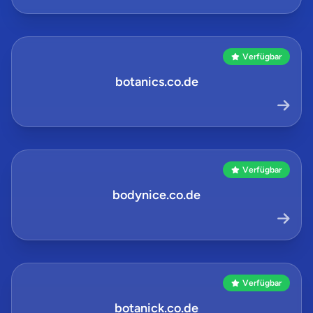
Verfügbar
botanics.co.de
Verfügbar
bodynice.co.de
Verfügbar
botanick.co.de