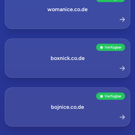
womanice.co.de
Verfügbar
boxnick.co.de
Verfügbar
bojnice.co.de