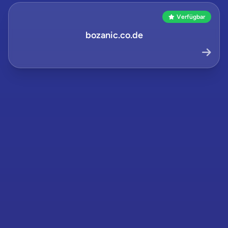
Verfügbar
bozanic.co.de