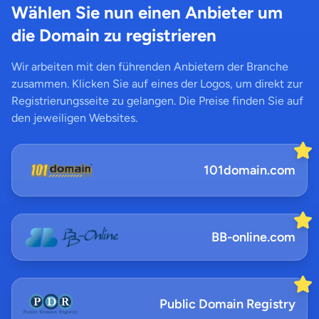
Wählen Sie nun einen Anbieter um
die Domain zu registrieren
Wir arbeiten mit den führenden Anbietern der Branche
zusammen. Klicken Sie auf eines der Logos, um direkt zur
Registrierungsseite zu gelangen. Die Preise finden Sie auf
den jeweiligen Websites.
101domain.com
BB-online.com
Public Domain Registry