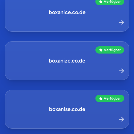
Verfügbar
boxanice.co.de
Verfügbar
boxanize.co.de
Verfügbar
boxanise.co.de