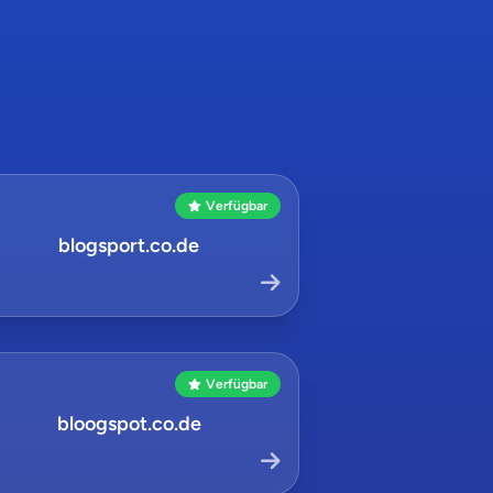
Verfügbar
blogsport.co.de
Verfügbar
bloogspot.co.de