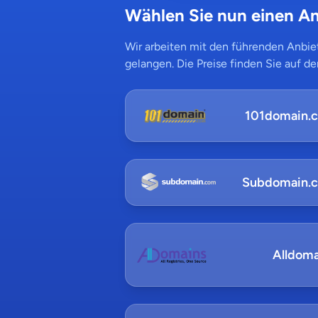
Wählen Sie nun einen An
Wir arbeiten mit den führenden Anbiet
gelangen. Die Preise finden Sie auf de
101domain.
Subdomain.
Alldoma