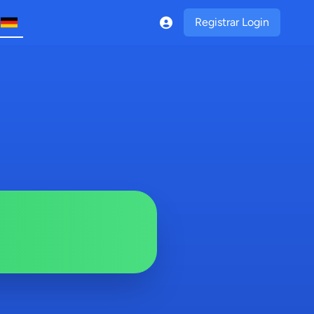
Registrar Login