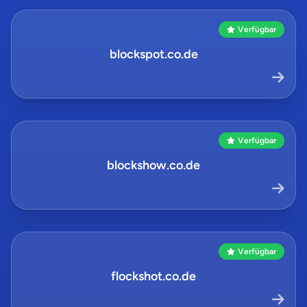
Verfügbar
blockspot.co.de
Verfügbar
blockshow.co.de
Verfügbar
flockshot.co.de