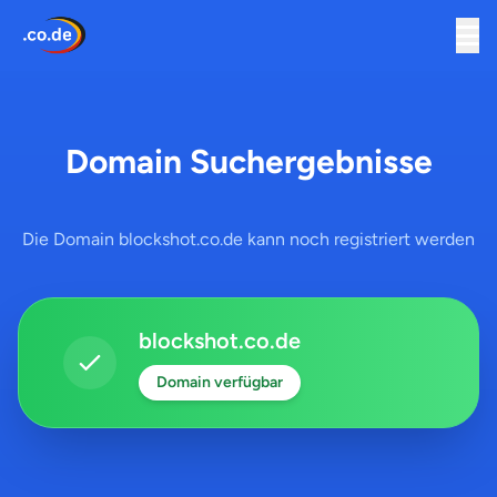
Domain Suchergebnisse
Die Domain blockshot.co.de kann noch registriert werden
blockshot.co.de
Domain verfügbar