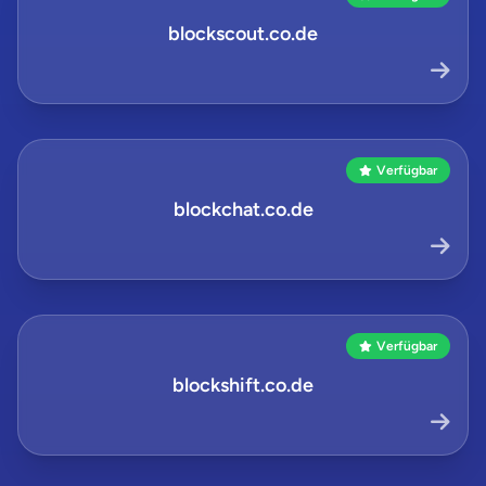
blockscout.co.de
Verfügbar
blockchat.co.de
Verfügbar
blockshift.co.de