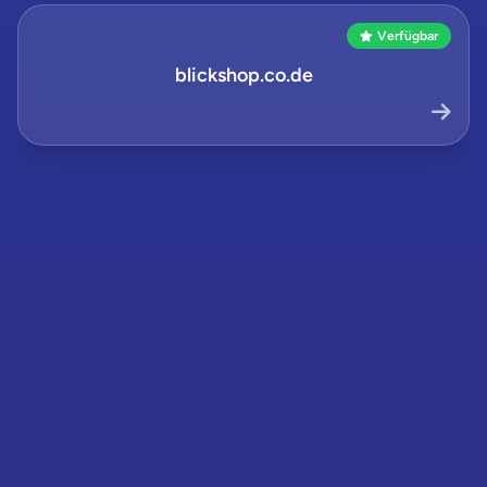
Verfügbar
blickshop.co.de