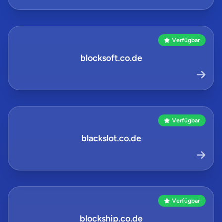
Verfügbar
blocksoft.co.de
Verfügbar
blackslot.co.de
Verfügbar
blockship.co.de