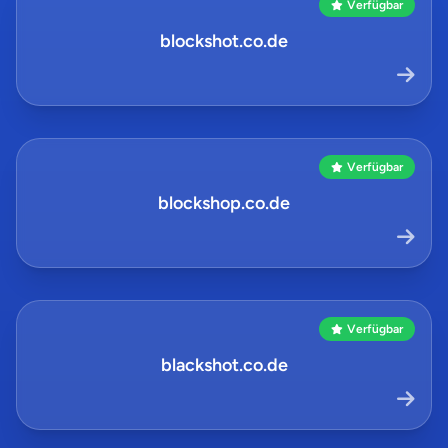
Verfügbar
blockshot.co.de
Verfügbar
blockshop.co.de
Verfügbar
blackshot.co.de