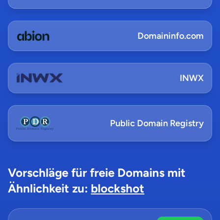
Domaininfo.com
INWX
Public Domain Registry
Vorschläge für freie Domains mit
Ähnlichkeit zu:
blockshot