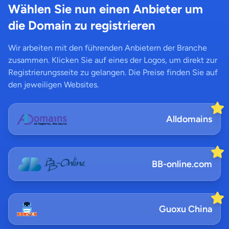
Wählen Sie nun einen Anbieter um
die Domain zu registrieren
Wir arbeiten mit den führenden Anbietern der Branche
zusammen. Klicken Sie auf eines der Logos, um direkt zur
Registrierungsseite zu gelangen. Die Preise finden Sie auf
den jeweiligen Websites.
Alldomains
BB-online.com
Guoxu China