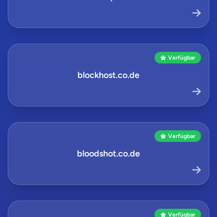
Verfügbar
blockhost.co.de
Verfügbar
bloodshot.co.de
Verfügbar