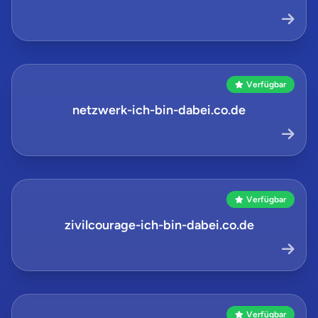
Verfügbar
netzwerk-ich-bin-dabei.co.de
Verfügbar
zivilcourage-ich-bin-dabei.co.de
Verfügbar