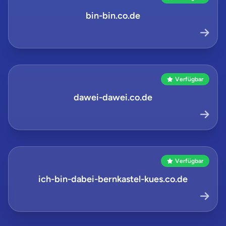
bin-bin.co.de
Verfügbar
dawei-dawei.co.de
Verfügbar
ich-bin-dabei-bernkastel-kues.co.de