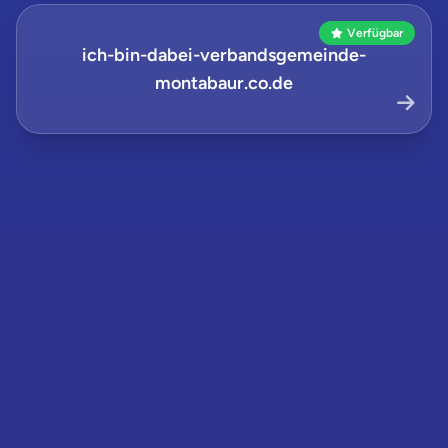
Verfügbar
ich-bin-dabei-verbandsgemeinde-
montabaur.co.de