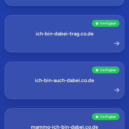
Verfügbar
ich-bin-dabei-trag.co.de
Verfügbar
ich-bin-auch-dabei.co.de
Verfügbar
mammo-ich-bin-dabei.co.de