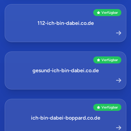
Verfügbar
112-ich-bin-dabei.co.de
Verfügbar
gesund-ich-bin-dabei.co.de
Verfügbar
ich-bin-dabei-boppard.co.de