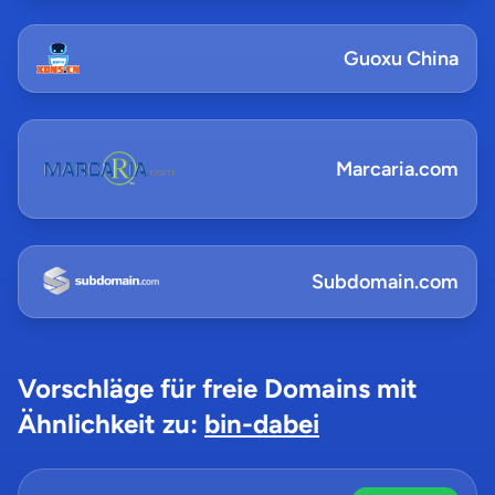
Guoxu China
Marcaria.com
Subdomain.com
Vorschläge für freie Domains mit
Ähnlichkeit zu:
bin-dabei