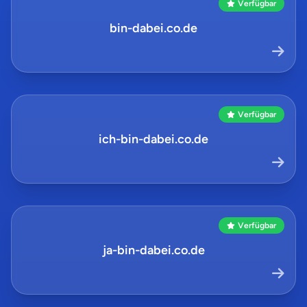
Verfügbar
bin-dabei.co.de
Verfügbar
ich-bin-dabei.co.de
Verfügbar
ja-bin-dabei.co.de