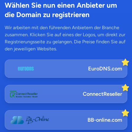
Wählen Sie nun einen Anbieter um
die Domain zu registrieren
Wir arbeiten mit den führenden Anbietern der Branche
zusammen. Klicken Sie auf eines der Logos, um direkt zur
Registrierungsseite zu gelangen. Die Preise finden Sie auf
den jeweiligen Websites.
EuroDNS.com
ConnectReseller
BB-online.com