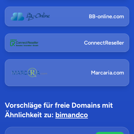
BB-online.com
ConnectReseller
Marcaria.com
Vorschläge für freie Domains mit
Ähnlichkeit zu:
bimandco