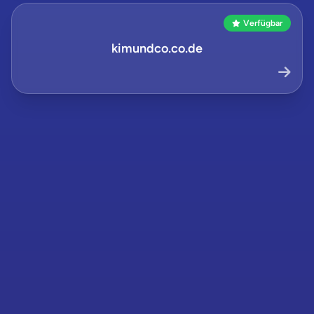
Verfügbar
kimundco.co.de