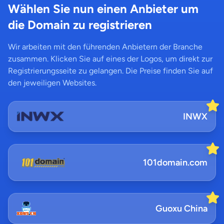
Wählen Sie nun einen Anbieter um
die Domain zu registrieren
Wir arbeiten mit den führenden Anbietern der Branche
zusammen. Klicken Sie auf eines der Logos, um direkt zur
Registrierungsseite zu gelangen. Die Preise finden Sie auf
den jeweiligen Websites.
INWX
101domain.com
Guoxu China