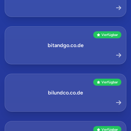
Verfügbar
bitandgo.co.de
Verfügbar
bilundco.co.de
Verfügbar