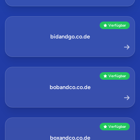
Verfügbar
bidandgo.co.de
Verfügbar
bobandco.co.de
Verfügbar
boxandco.co.de