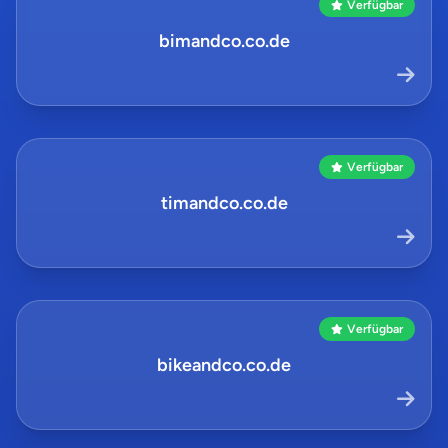
Verfügbar
bimandco.co.de
Verfügbar
timandco.co.de
Verfügbar
bikeandco.co.de