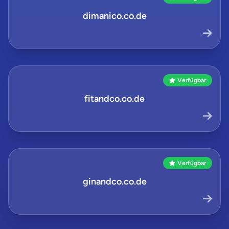
dimanico.co.de
Verfügbar
fitandco.co.de
Verfügbar
ginandco.co.de