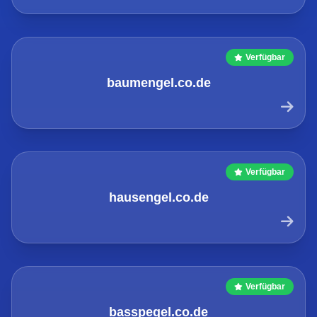
Verfügbar
baumengel.co.de
Verfügbar
hausengel.co.de
Verfügbar
basspegel.co.de