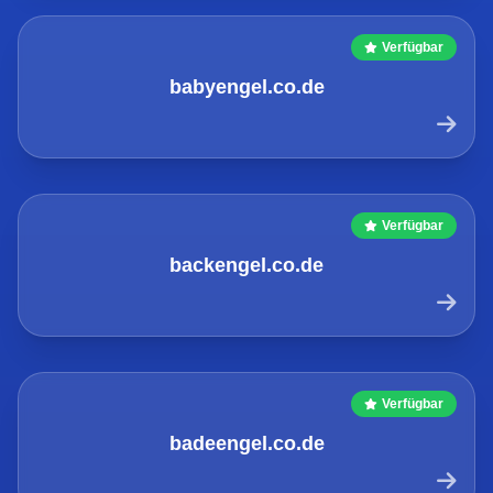
Verfügbar
babyengel.co.de
Verfügbar
backengel.co.de
Verfügbar
badeengel.co.de