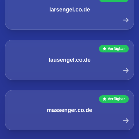
larsengel.co.de
Verfügbar
lausengel.co.de
Verfügbar
massenger.co.de