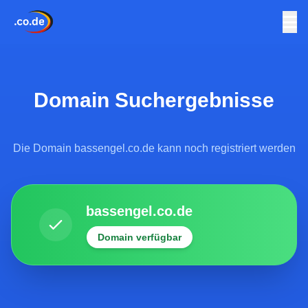
Domain Suchergebnisse
Die Domain bassengel.co.de kann noch registriert werden
bassengel.co.de
Domain verfügbar