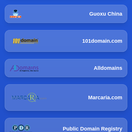
Guoxu China
101domain.com
Alldomains
Marcaria.com
Public Domain Registry