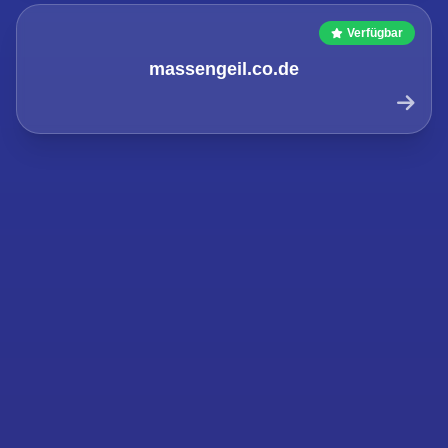
Verfügbar
massengeil.co.de