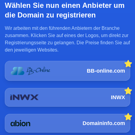
Wählen Sie nun einen Anbieter um
die Domain zu registrieren
Wir arbeiten mit den führenden Anbietern der Branche
zusammen. Klicken Sie auf eines der Logos, um direkt zur
Registrierungsseite zu gelangen. Die Preise finden Sie auf
den jeweiligen Websites.
BB-online.com
INWX
Domaininfo.com