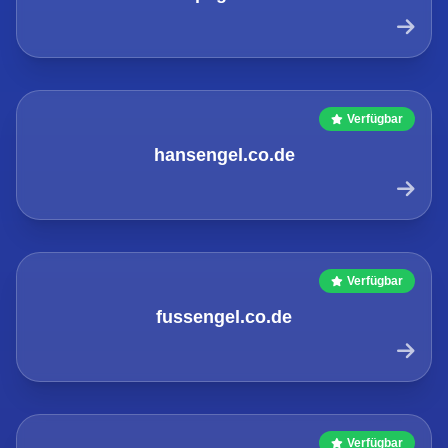
Verfügbar
hansengel.co.de
Verfügbar
fussengel.co.de
Verfügbar