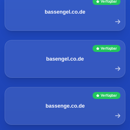
Verfügbar
bassengel.co.de
Verfügbar
basengel.co.de
Verfügbar
bassenge.co.de