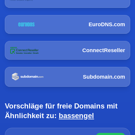
EuroDNS.com
ConnectReseller
Subdomain.com
Vorschläge für freie Domains mit
Ähnlichkeit zu:
bassengel