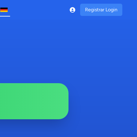
Registrar Login