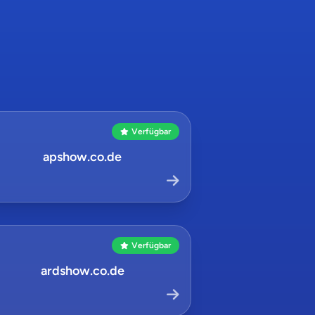
Verfügbar
apshow.co.de
Verfügbar
ardshow.co.de