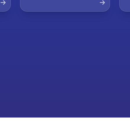
Company