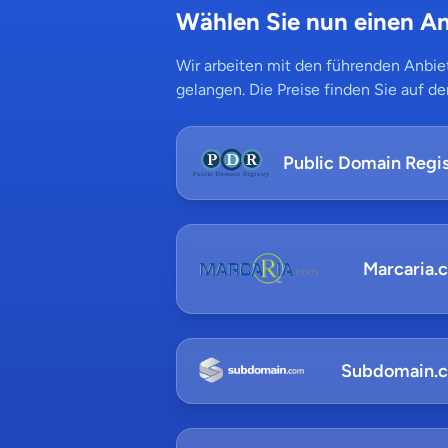
Wählen Sie nun einen An
Wir arbeiten mit den führenden Anbiet
gelangen. Die Preise finden Sie auf de
Public Domain Regis
Marcaria.
Subdomain.