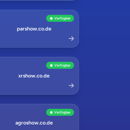
Verfügbar
parshow.co.de
Verfügbar
xrshow.co.de
Verfügbar
agroshow.co.de