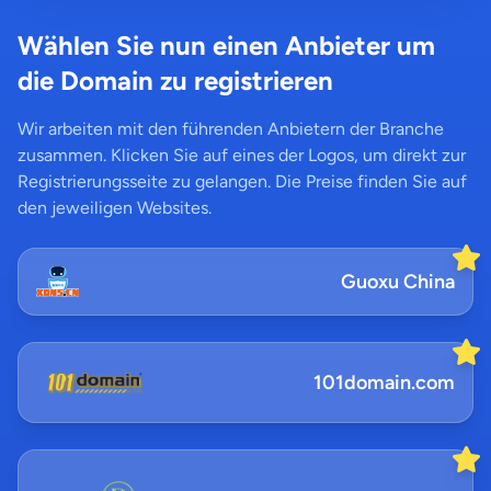
Wählen Sie nun einen Anbieter um
die Domain zu registrieren
Wir arbeiten mit den führenden Anbietern der Branche
zusammen. Klicken Sie auf eines der Logos, um direkt zur
Registrierungsseite zu gelangen. Die Preise finden Sie auf
den jeweiligen Websites.
Guoxu China
101domain.com