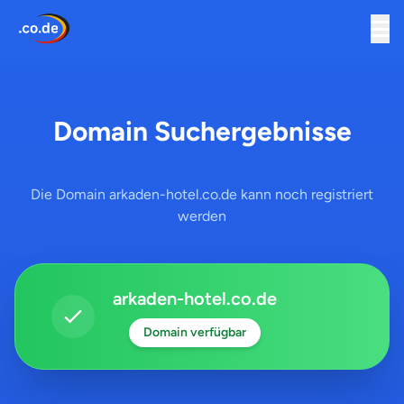
Domain Suchergebnisse
Die Domain arkaden-hotel.co.de kann noch registriert
werden
arkaden-hotel.co.de
Domain verfügbar