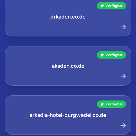
Verfügbar
drkaden.co.de
Verfügbar
akaden.co.de
Verfügbar
arkadia-hotel-burgwedel.co.de