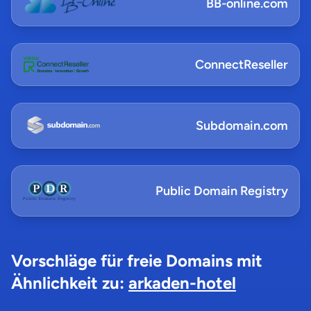
BB-online.com
ConnectReseller
Subdomain.com
Public Domain Registry
Vorschläge für freie Domains mit
Ähnlichkeit zu:
arkaden-hotel