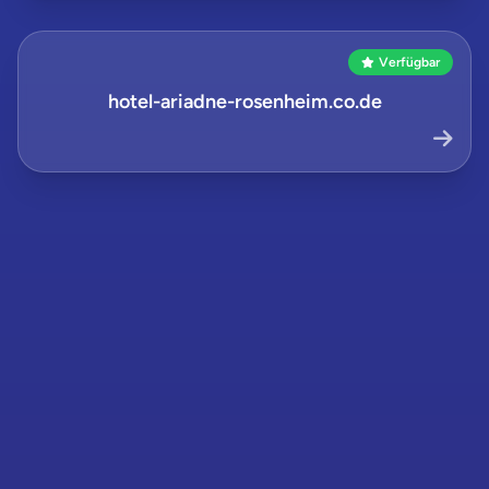
Verfügbar
hotel-ariadne-rosenheim.co.de