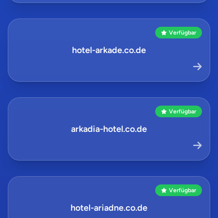
Verfügbar
hotel-arkade.co.de
Verfügbar
arkadia-hotel.co.de
Verfügbar
hotel-ariadne.co.de