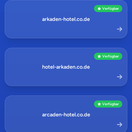
Verfügbar
arkaden-hotel.co.de
Verfügbar
hotel-arkaden.co.de
Verfügbar
arcaden-hotel.co.de