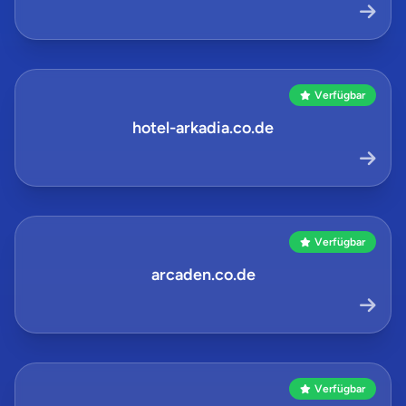
Verfügbar
hotel-arkadia.co.de
Verfügbar
arcaden.co.de
Verfügbar