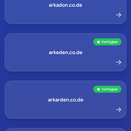
arkadon.co.de
Verfügbar
arkeden.co.de
Verfügbar
arkarden.co.de