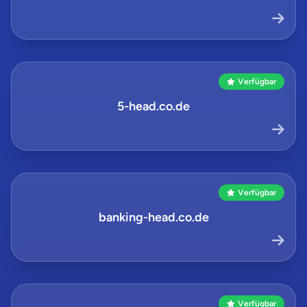
Verfügbar
5-head.co.de
Verfügbar
banking-head.co.de
Verfügbar