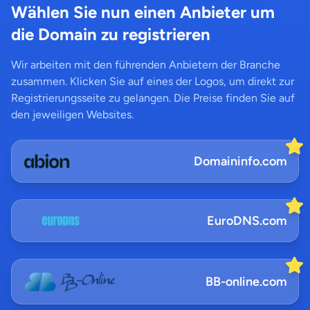
Wählen Sie nun einen Anbieter um
die Domain zu registrieren
Wir arbeiten mit den führenden Anbietern der Branche
zusammen. Klicken Sie auf eines der Logos, um direkt zur
Registrierungsseite zu gelangen. Die Preise finden Sie auf
den jeweiligen Websites.
Domaininfo.com
EuroDNS.com
BB-online.com