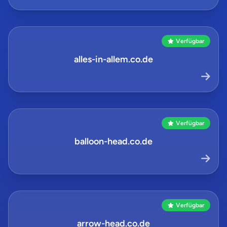
Verfügbar
alles-in-allem.co.de
Verfügbar
balloon-head.co.de
Verfügbar
arrow-head.co.de