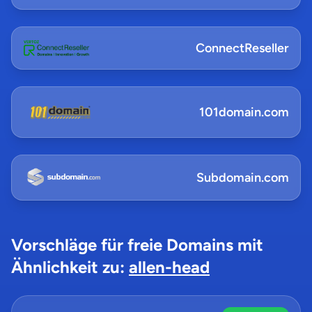
ConnectReseller
101domain.com
Subdomain.com
Vorschläge für freie Domains mit
Ähnlichkeit zu:
allen-head