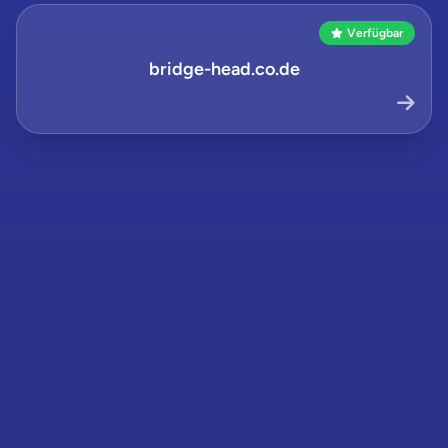
Verfügbar
bridge-head.co.de