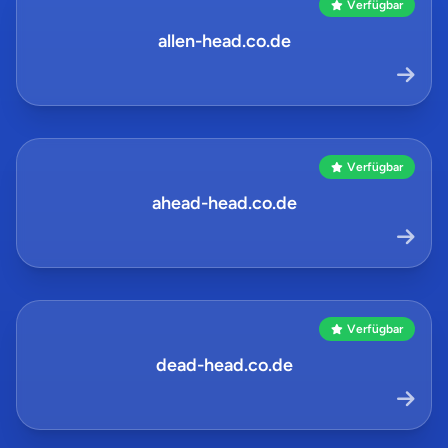
Verfügbar
allen-head.co.de
Verfügbar
ahead-head.co.de
Verfügbar
dead-head.co.de