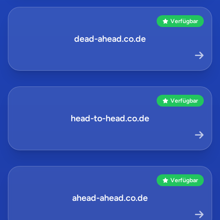
Verfügbar
dead-ahead.co.de
Verfügbar
head-to-head.co.de
Verfügbar
ahead-ahead.co.de