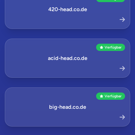
420-head.co.de
Verfügbar
acid-head.co.de
Verfügbar
big-head.co.de