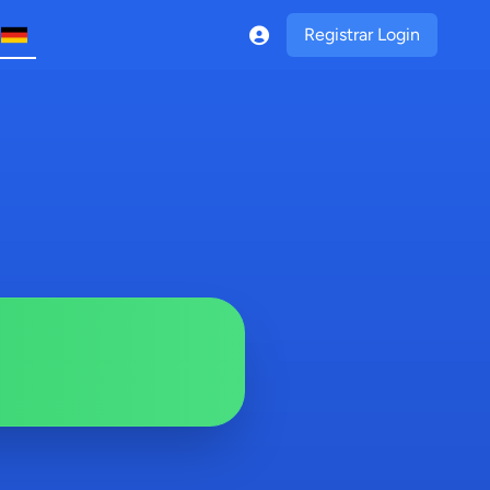
Registrar Login