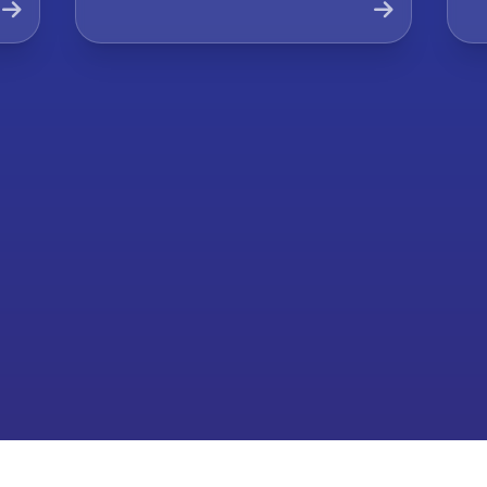
Company