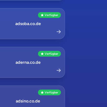
Verfügbar
adsoba.co.de
Verfügbar
aderna.co.de
Verfügbar
adsino.co.de