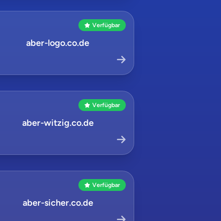
Verfügbar
aber-logo.co.de
Verfügbar
aber-witzig.co.de
Verfügbar
aber-sicher.co.de