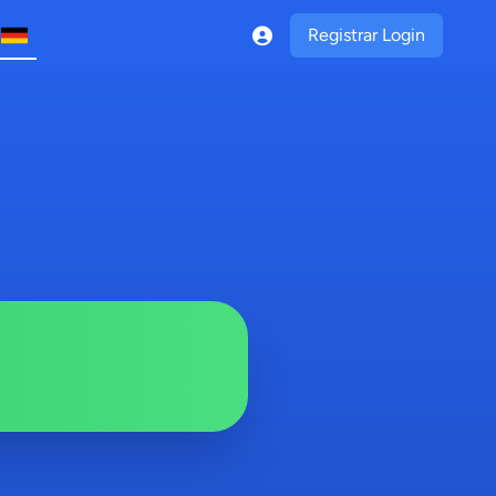
Registrar Login