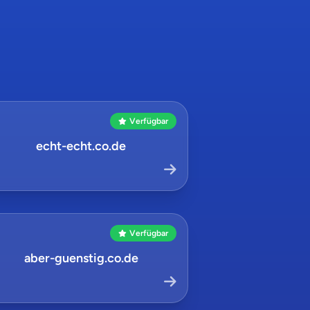
Verfügbar
echt-echt.co.de
Verfügbar
aber-guenstig.co.de