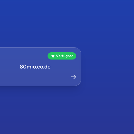
Verfügbar
80mio.co.de