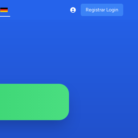
Registrar Login