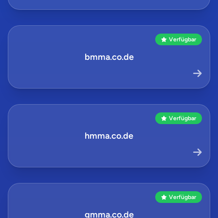
Verfügbar
bmma.co.de
Verfügbar
hmma.co.de
Verfügbar
gmma.co.de