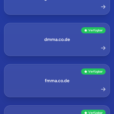
Verfügbar
dmma.co.de
Verfügbar
fmma.co.de
Verfügbar