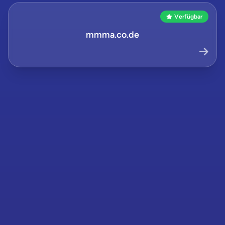
Verfügbar
mmma.co.de