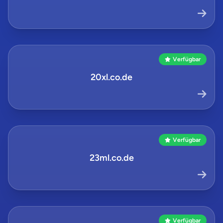
Verfügbar
20xl.co.de
Verfügbar
23ml.co.de
Verfügbar