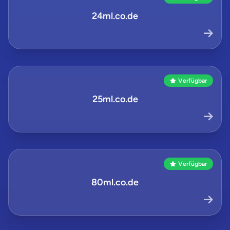
24ml.co.de
Verfügbar
25ml.co.de
Verfügbar
80ml.co.de