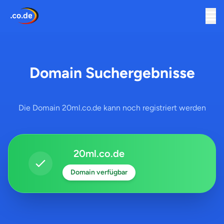
Domain Suchergebnisse
Die Domain 20ml.co.de kann noch registriert werden
20ml.co.de
Domain verfügbar