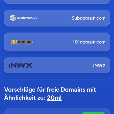
Subdomain.com
101domain.com
INWX
Vorschläge für freie Domains mit
Ähnlichkeit zu:
20ml