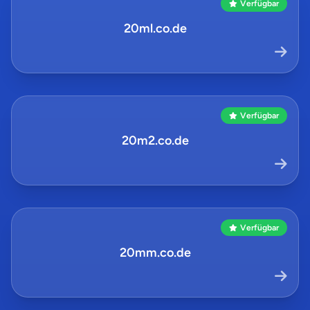
Verfügbar
20ml.co.de
Verfügbar
20m2.co.de
Verfügbar
20mm.co.de