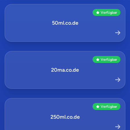
Verfügbar
50ml.co.de
Verfügbar
20ma.co.de
Verfügbar
250ml.co.de