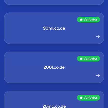
Verfügbar
90ml.co.de
Verfügbar
200l.co.de
Verfügbar
20mc.co.de