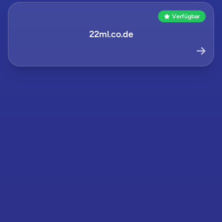
Verfügbar
22ml.co.de