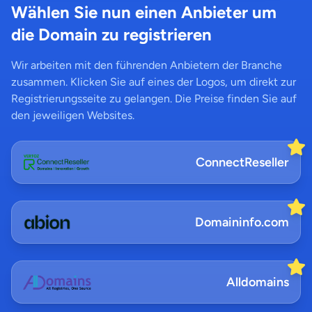
Wählen Sie nun einen Anbieter um
die Domain zu registrieren
Wir arbeiten mit den führenden Anbietern der Branche
zusammen. Klicken Sie auf eines der Logos, um direkt zur
Registrierungsseite zu gelangen. Die Preise finden Sie auf
den jeweiligen Websites.
ConnectReseller
Domaininfo.com
Alldomains