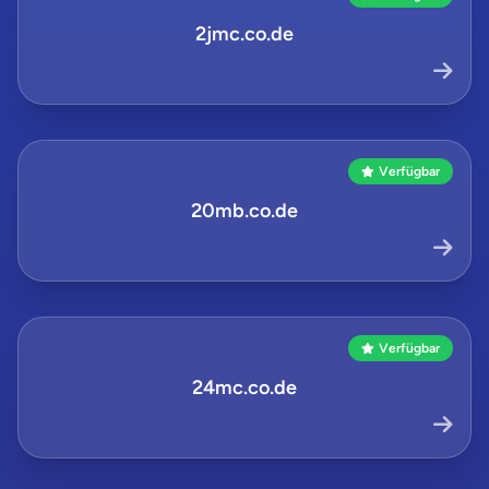
2jmc.co.de
Verfügbar
20mb.co.de
Verfügbar
24mc.co.de