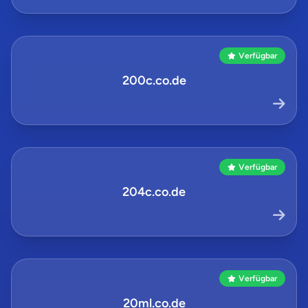
Verfügbar
200c.co.de
Verfügbar
204c.co.de
Verfügbar
20ml.co.de