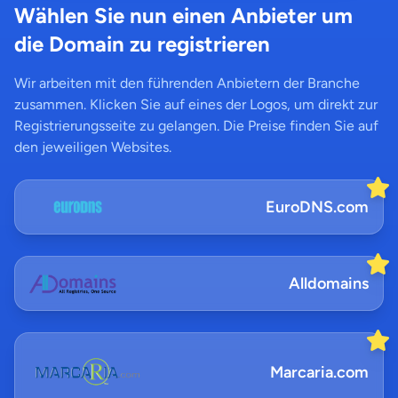
Wählen Sie nun einen Anbieter um
die Domain zu registrieren
Wir arbeiten mit den führenden Anbietern der Branche
zusammen. Klicken Sie auf eines der Logos, um direkt zur
Registrierungsseite zu gelangen. Die Preise finden Sie auf
den jeweiligen Websites.
EuroDNS.com
Alldomains
Marcaria.com