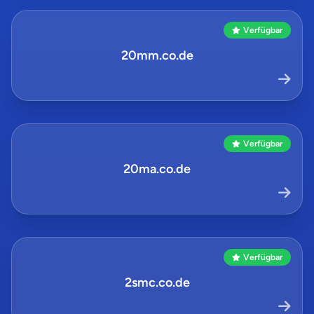
Verfügbar
20mm.co.de
Verfügbar
20ma.co.de
Verfügbar
2smc.co.de