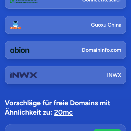
Guoxu China
Domaininfo.com
INWX
Vorschläge für freie Domains mit
Ähnlichkeit zu:
20mc