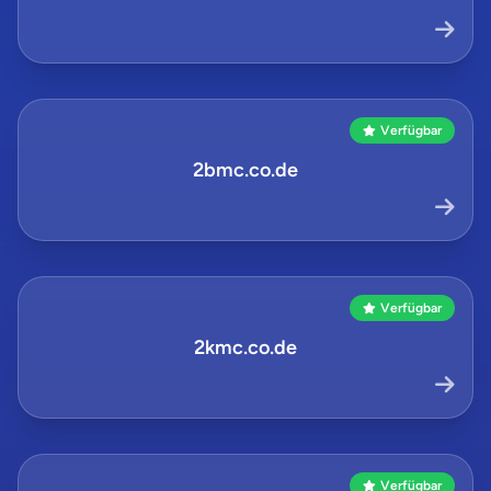
Verfügbar
2bmc.co.de
Verfügbar
2kmc.co.de
Verfügbar