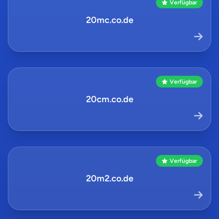
Verfügbar
20mc.co.de
Verfügbar
20cm.co.de
Verfügbar
20m2.co.de