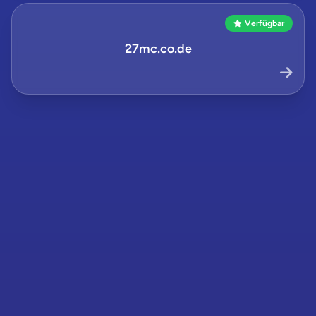
Verfügbar
27mc.co.de