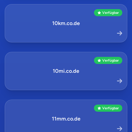
Verfügbar
10km.co.de
Verfügbar
10mi.co.de
Verfügbar
11mm.co.de