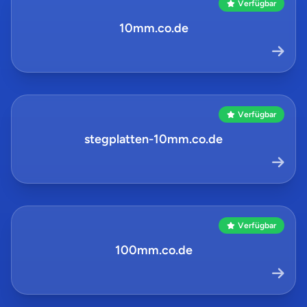
Verfügbar
10mm.co.de
Verfügbar
stegplatten-10mm.co.de
Verfügbar
100mm.co.de