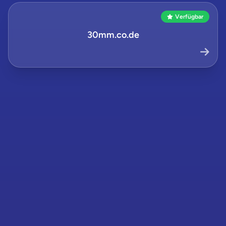
Verfügbar
30mm.co.de