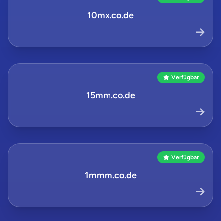
10mx.co.de
Verfügbar
15mm.co.de
Verfügbar
1mmm.co.de