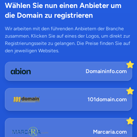
Wählen Sie nun einen Anbieter um
die Domain zu registrieren
Wir arbeiten mit den führenden Anbietern der Branche
zusammen. Klicken Sie auf eines der Logos, um direkt zur
Registrierungsseite zu gelangen. Die Preise finden Sie auf
den jeweiligen Websites.
Domaininfo.com
101domain.com
Marcaria.com