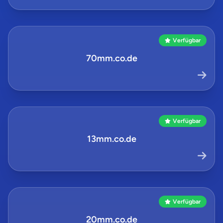
Verfügbar
70mm.co.de
Verfügbar
13mm.co.de
Verfügbar
20mm.co.de