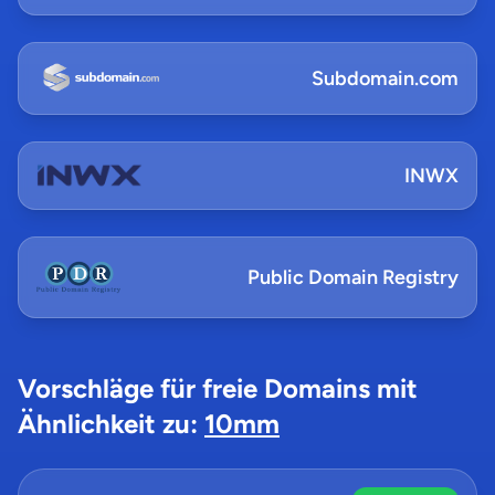
Subdomain.com
INWX
Public Domain Registry
Vorschläge für freie Domains mit
Ähnlichkeit zu:
10mm