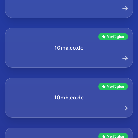
Verfügbar
10ma.co.de
Verfügbar
10mb.co.de
Verfügbar